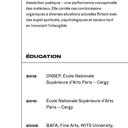
dissolution poétique – une performance conceptuelle
des matériaux. Elle corrèle ces combinaisons
organiques à diverses situations actuelles flirtant avec
des sujets spirituels, psychologiques et sociaux tout
en honorant l’intangible.
ÉDUCATION
DNSEP, École Nationale
2012
Supérieure d’Arts Paris – Cergy
École Nationale Supérieure d’Arts
2010
Paris – Cergy
BAFA, Fine Arts, WITS University,
2006