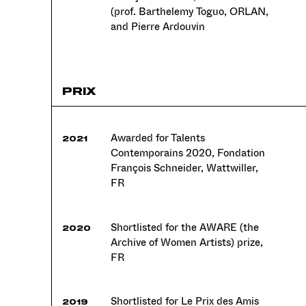
(prof. Barthelemy Toguo, ORLAN,
and Pierre Ardouvin
PRIX
Awarded for Talents
2021
Contemporains 2020, Fondation
François Schneider, Wattwiller,
FR
Shortlisted for the AWARE (the
2020
Archive of Women Artists) prize,
FR
Shortlisted for Le Prix des Amis
2019