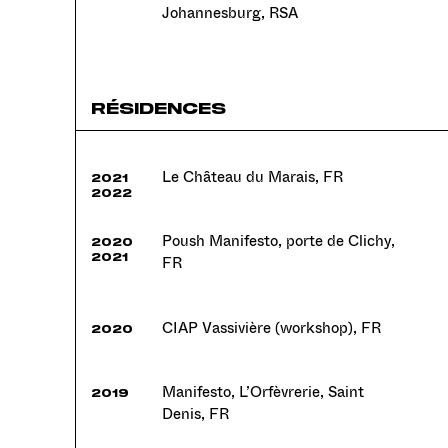
Johannesburg, RSA
RÉSIDENCES
Le Château du Marais, FR
2021
2022
Poush Manifesto, porte de Clichy,
2020
2021
FR
CIAP Vassivière (workshop), FR
2020
Manifesto, L’Orfèvrerie, Saint
2019
Denis, FR