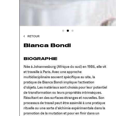
RETOUR
Bianca Bondi
BIOGRAPHIE
Née à Johannesburg (Afrique du sud) en 1986, elle vit
et travaille à Paris. Avec une approche
multidisciplinaire souvent spécifique au site, la
pratique de Bianca Bondi implique l’activation
d’objets. Les matériaux sont choisis pour leur potentiel
de transformation ou leurs propriétés intrinsèques.
Résultant en des surfaces étranges et nouvelles. Son
processus de travail peut être assimilé à une pratique
rituelle ou une sorte d’alchimie expérimentale dans la
promotion de la mutation et pour en finir dans un