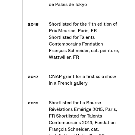
de Palais de Tokyo
Shortlisted for the 11th edition of
2018
Prix Meurice, Paris, FR
Shortlisted for Talents
Contemporains Fondation
François Schneider, cat. peinture,
Wattwiller, FR
CNAP grant for a first solo show
2017
in a French gallery
Shortlisted for La Bourse
2015
Révélations Emérige 2015, Paris,
FR Shortlisted for Talents
Contemporains 2014, Fondation
François Schneider, cat.