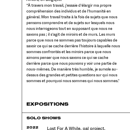
“À travers mon travail, j’essaie d’élargir ma propre
compréhension des individus et de l’humanité en
général. Mon travail traite à la fois de sujets que nous
pensons comprendre et de sujets sur lesquels nous
nous interrogeons tout en supposant que nous ne
savons pas ; il s’agit de miroirs et de murs. Les murs
parce que nous ne sommes pas toujours capables de
savoir ce qui se cache derrière l’histoire à laquelle nous
sommes confrontés et les miroirs parce que nous
aimons penser que nous savons ce qui se cache
derrière parce que nous pouvons y voir une partie de
nous-mêmes. De manière très humble, je survole au-
dessus des grandes et petites questions sur qui nous
sommes et pourquoi nous sommes qui nous sommes.”
EXPOSITIONS
SOLO SHOWS
Lost For A While, pal project,
2022