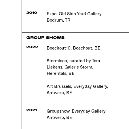
Expo, Old Ship Yard Gallery,
2010
Bodrum, TR
GROUP SHOWS
Boechout10, Boechout, BE
2022
Stormloop, curated by Tom
Liekens, Galerie Storm,
Herentals, BE
Art Brussels, Everyday Gallery,
Antwerp, BE
Groupshow, Everyday Gallery,
2021
Antwerp, BE