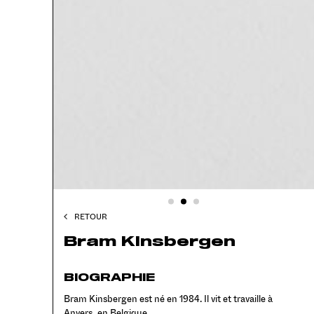
RETOUR
Bram Kinsbergen
BIOGRAPHIE
Bram Kinsbergen est né en 1984. Il vit et travaille à
Anvers, en Belgique.